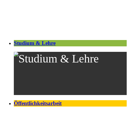
Studium & Lehre
Öffentlichkeitsarbeit