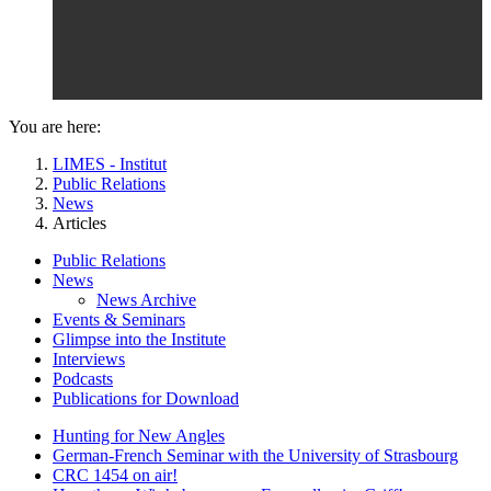
You are here:
LIMES - Institut
Public Relations
News
Articles
Public Relations
News
News Archive
Events & Seminars
Glimpse into the Institute
Interviews
Podcasts
Publications for Download
Hunting for New Angles
German-French Seminar with the University of Strasbourg
CRC 1454 on air!