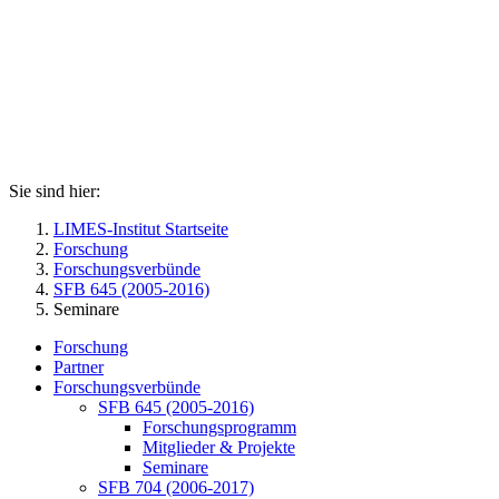
Sie sind hier:
LIMES-Institut Startseite
Forschung
Forschungsverbünde
SFB 645 (2005-2016)
Seminare
Forschung
Partner
Forschungsverbünde
SFB 645 (2005-2016)
Forschungsprogramm
Mitglieder & Projekte
Seminare
SFB 704 (2006-2017)