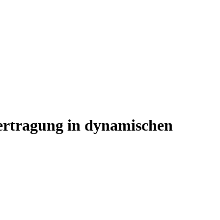
ertragung in dynamischen