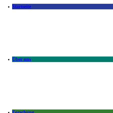
Startseite
Über uns
Forschung