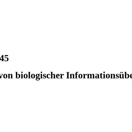
45
von biologischer Informationsüb