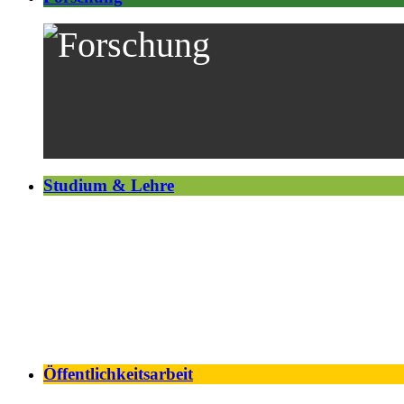
Studium & Lehre
Öffentlichkeitsarbeit