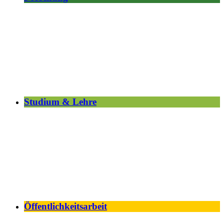
Studium & Lehre
Öffentlichkeitsarbeit