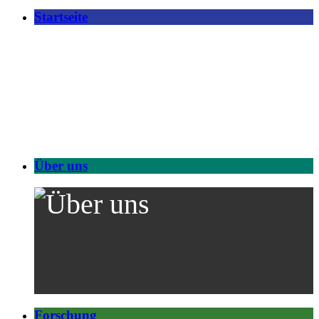
Startseite
Über uns
Forschung