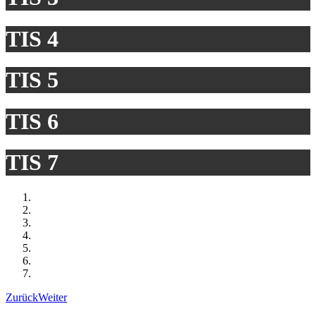
TIS 4
TIS 5
TIS 6
TIS 7
Zurück
Weiter