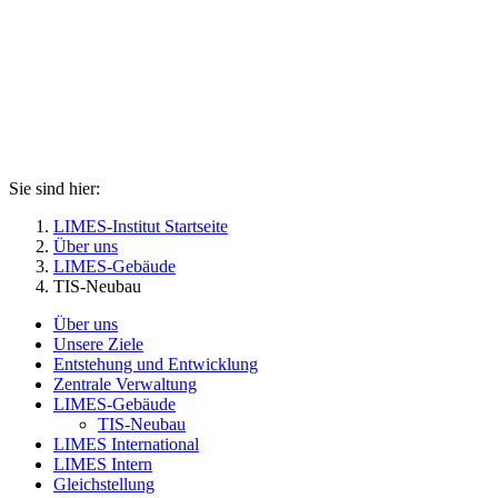
Sie sind hier:
LIMES-Institut Startseite
Über uns
LIMES-Gebäude
TIS-Neubau
Über uns
Unsere Ziele
Entstehung und Entwicklung
Zentrale Verwaltung
LIMES-Gebäude
TIS-Neubau
LIMES International
LIMES Intern
Gleichstellung