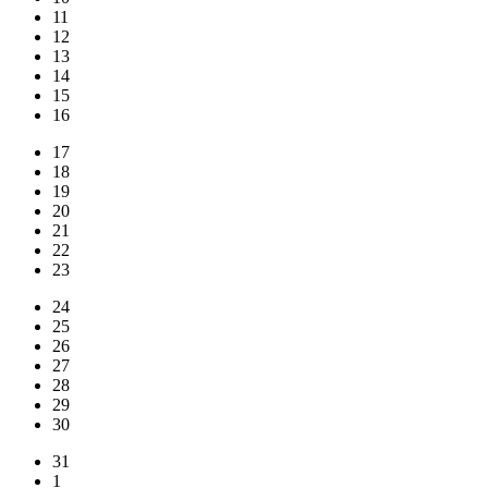
11
12
13
14
15
16
17
18
19
20
21
22
23
24
25
26
27
28
29
30
31
1