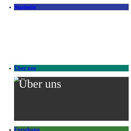
Startseite
Über uns
Forschung