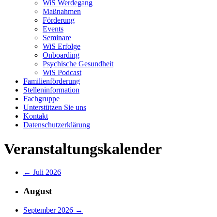
WiS Werdegang
Maßnahmen
Förderung
Events
Seminare
WiS Erfolge
Onboarding
Psychische Gesundheit
WiS Podcast
Familienförderung
Stelleninformation
Fachgruppe
Unterstützen Sie uns
Kontakt
Datenschutzerklärung
Veranstaltungskalender
← Juli 2026
August
September 2026 →