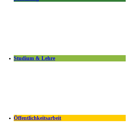
Studium & Lehre
Öffentlichkeitsarbeit