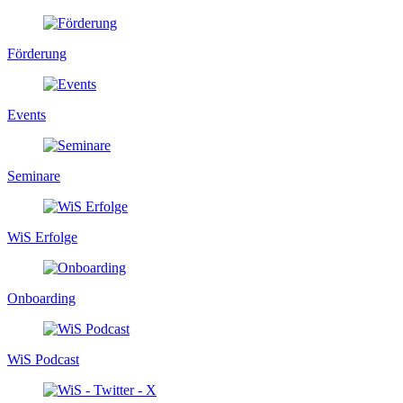
Förderung
Events
Seminare
WiS Erfolge
Onboarding
WiS Podcast