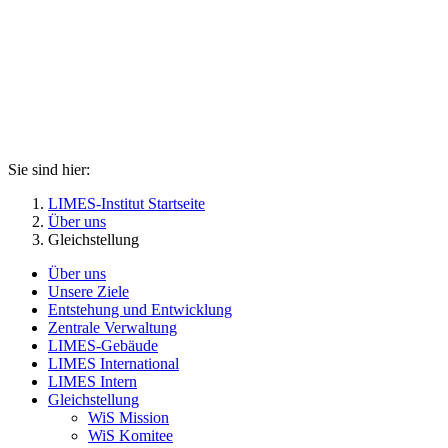
Sie sind hier:
LIMES-Institut Startseite
Über uns
Gleichstellung
Über uns
Unsere Ziele
Entstehung und Entwicklung
Zentrale Verwaltung
LIMES-Gebäude
LIMES International
LIMES Intern
Gleichstellung
WiS Mission
WiS Komitee