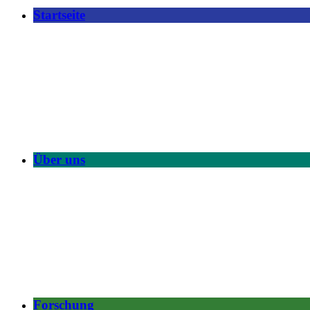
Startseite
Über uns
Forschung