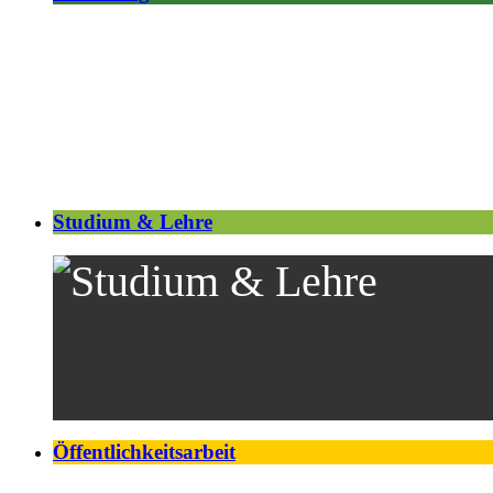
Studium & Lehre
Öffentlichkeitsarbeit