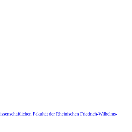
senschaftlichen Fakultät der Rheinischen Friedrich-Wilhelms-