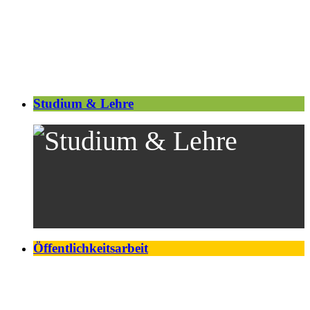
Studium & Lehre
Öffentlichkeitsarbeit