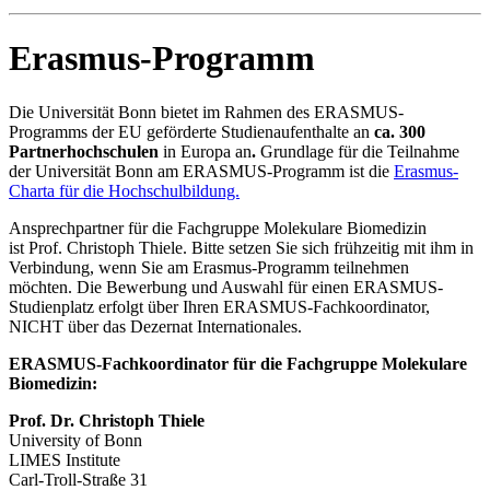
Erasmus-Programm
Die Universität Bonn bietet im Rahmen des ERASMUS-
Programms der EU geförderte Studienaufenthalte an
ca. 300
Partnerhochschulen
in Europa
an
.
Grundlage für die Teilnahme
der Universität Bonn am ERASMUS-Programm ist die
Erasmus-
Charta für die Hochschulbildung.
Ansprechpartner für die Fachgruppe Molekulare Biomedizin
ist Prof. Christoph Thiele. Bitte setzen Sie sich frühzeitig mit ihm in
Verbindung, wenn Sie am Erasmus-Programm teilnehmen
möchten. Die Bewerbung und Auswahl für einen ERASMUS-
Studienplatz erfolgt über Ihren ERASMUS-Fachkoordinator,
NICHT über das Dezernat Internationales.
ERASMUS-Fachkoordinator für die Fachgruppe Molekulare
Biomedizin
:
Prof. Dr. Christoph Thiele
University of Bonn
LIMES Institute
Carl-Troll-Straße 31