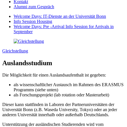
Kontakt
Alumni zum Gespräch
Welcome Days: IT-Dienste an der Universität Bonn
Info Session Housing
Welcome Days: Pre -Arrival Info Session for Arrivals in
September
Gleichstellung
Auslandsstudium
Die Möglichkeit für einen Auslandsaufenthalt ist gegeben:
als wissenschaftlicher Austausch im Rahmen des ERASMUS
Programms (siehe unten)
als Forschungsprojekt (lab rotation oder Masterarbeit)
Dieser kann stattfinden in Laboren der Partneruniversitäten der
Universität Bonn (z.B. Waseda University, Tokyo) oder an jeder
anderen Universität innerhalb oder außerhalb Deutschlands.
Unterstützung der ausländischen Studierenden wird vom