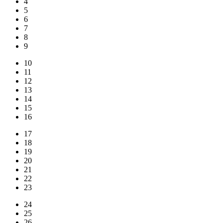
4
5
6
7
8
9
10
11
12
13
14
15
16
17
18
19
20
21
22
23
24
25
26