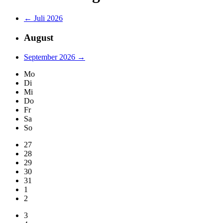
← Juli 2026
August
September 2026 →
Mo
Di
Mi
Do
Fr
Sa
So
27
28
29
30
31
1
2
3