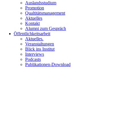
Auslandsstudium
Promotion
Qualtitätsmanagement
Aktuelles
Kontakt
Alumni zum Gespräch
Öffentlichkeitsarbeit
Aktuelles.
Veranstaltungen
Blick ins Institut
Interviews
Podcasts
Publikationen-Download