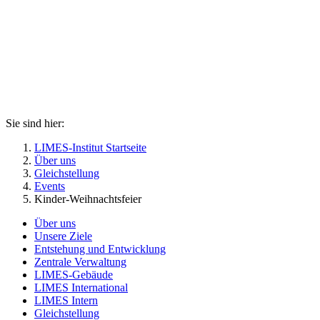
Sie sind hier:
LIMES-Institut Startseite
Über uns
Gleichstellung
Events
Kinder-Weihnachtsfeier
Über uns
Unsere Ziele
Entstehung und Entwicklung
Zentrale Verwaltung
LIMES-Gebäude
LIMES International
LIMES Intern
Gleichstellung