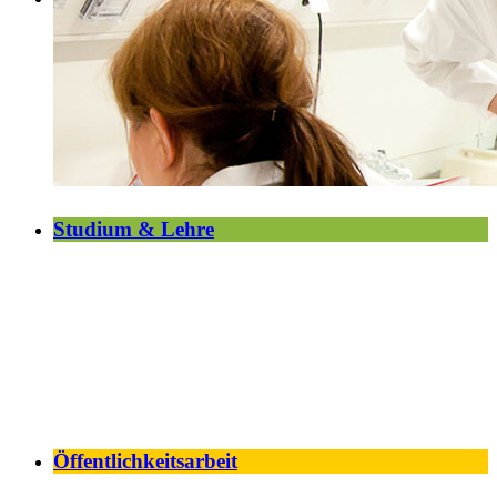
Studium & Lehre
Öffentlichkeitsarbeit