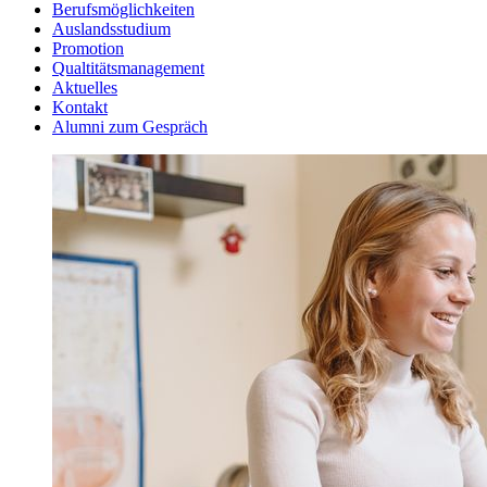
Berufsmöglichkeiten
Auslandsstudium
Promotion
Qualtitätsmanagement
Aktuelles
Kontakt
Alumni zum Gespräch