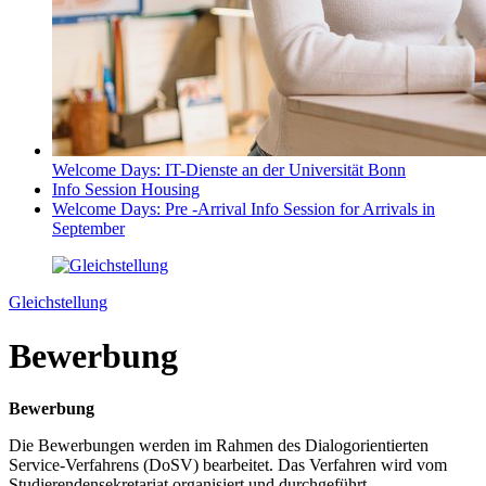
Welcome Days: IT-Dienste an der Universität Bonn
Info Session Housing
Welcome Days: Pre -Arrival Info Session for Arrivals in
September
Gleichstellung
Bewerbung
Bewerbung
Die Bewerbungen werden im Rahmen des Dialogorientierten
Service-Verfahrens (DoSV) bearbeitet. Das Verfahren wird vom
Studierendensekretariat organisiert und durchgeführt.