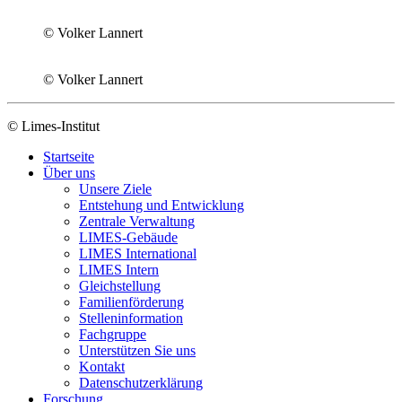
© Volker Lannert
© Volker Lannert
© Limes-Institut
Startseite
Über uns
Unsere Ziele
Entstehung und Entwicklung
Zentrale Verwaltung
LIMES-Gebäude
LIMES International
LIMES Intern
Gleichstellung
Familienförderung
Stelleninformation
Fachgruppe
Unterstützen Sie uns
Kontakt
Datenschutzerklärung
Forschung