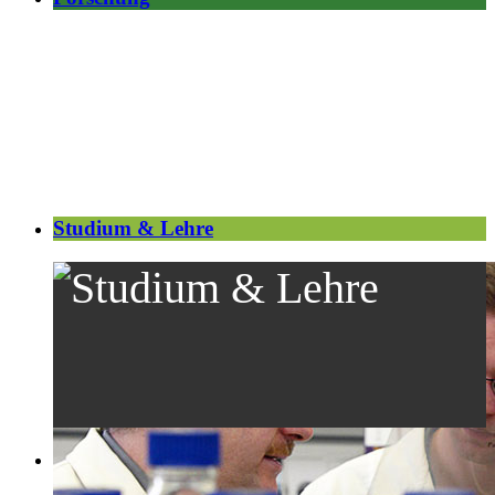
Studium & Lehre
Öffentlichkeitsarbeit