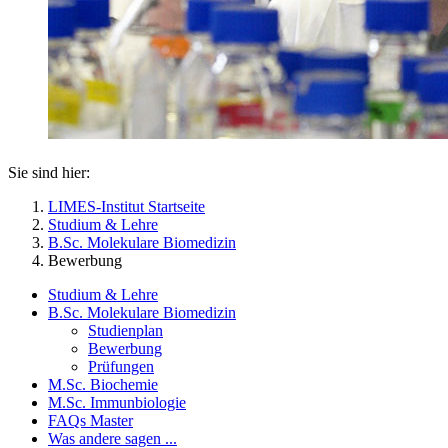
Sie sind hier:
LIMES-Institut Startseite
Studium & Lehre
B.Sc. Molekulare Biomedizin
Bewerbung
Studium & Lehre
B.Sc. Molekulare Biomedizin
Studienplan
Bewerbung
Prüfungen
M.Sc. Biochemie
M.Sc. Immunbiologie
FAQs Master
Was andere sagen ...