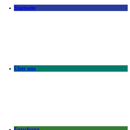
Startseite
Über uns
Forschung