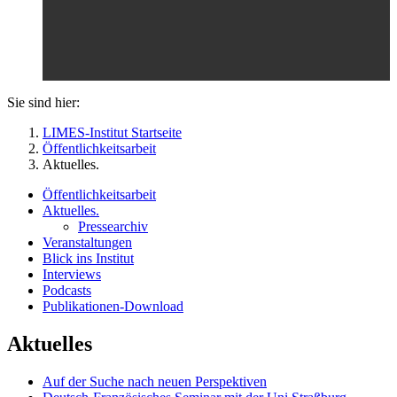
Sie sind hier:
LIMES-Institut Startseite
Öffentlichkeitsarbeit
Aktuelles.
Öffentlichkeitsarbeit
Aktuelles.
Pressearchiv
Veranstaltungen
Blick ins Institut
Interviews
Podcasts
Publikationen-Download
Aktuelles
Auf der Suche nach neuen Perspektiven