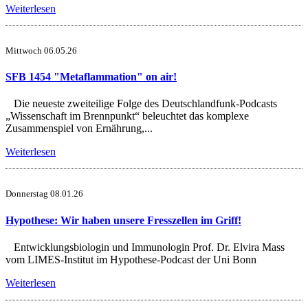
Weiterlesen
Mittwoch 06.05.26
SFB 1454 "Metaflammation" on air!
Die neueste zweiteilige Folge des Deutschlandfunk-Podcasts
„Wissenschaft im Brennpunkt“ beleuchtet das komplexe
Zusammenspiel von Ernährung,...
Weiterlesen
Donnerstag 08.01.26
Hypothese: Wir haben unsere Fresszellen im Griff!
Entwicklungsbiologin und Immunologin Prof. Dr. Elvira Mass
vom LIMES-Institut im Hypothese-Podcast der Uni Bonn
Weiterlesen