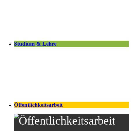
Studium & Lehre
Öffentlichkeitsarbeit