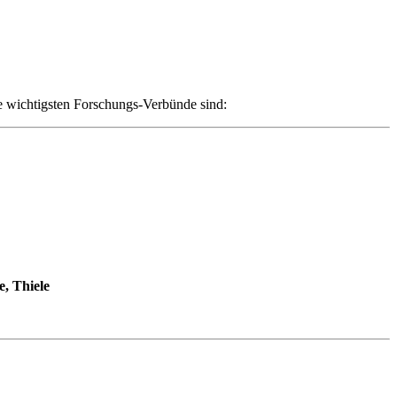
ie wichtigsten Forschungs-Verbünde sind:
e, Thiele