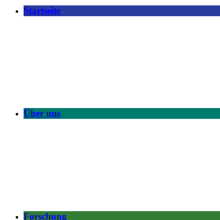
Startseite
Über uns
Forschung