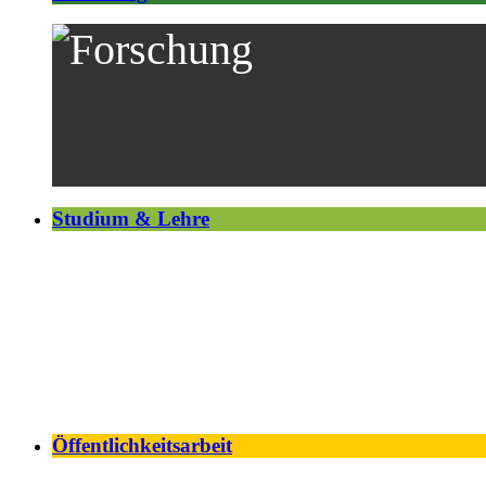
Studium & Lehre
Öffentlichkeitsarbeit