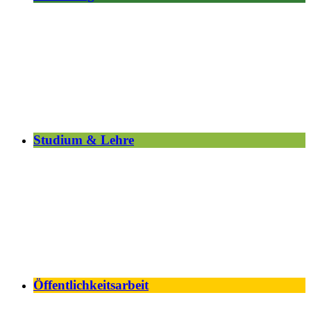
Studium & Lehre
Öffentlichkeitsarbeit