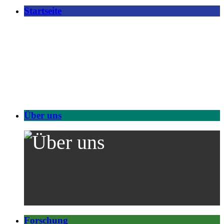
Startseite
Über uns
Forschung