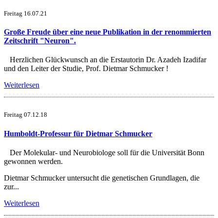
Freitag 16.07.21
Große Freude über eine neue Publikation in der renommierten
Zeitschrift "Neuron".
Herzlichen Glückwunsch an die Erstautorin Dr. Azadeh Izadifar
und den Leiter der Studie, Prof. Dietmar Schmucker !
Weiterlesen
Freitag 07.12.18
Humboldt-Professur für Dietmar Schmucker
Der Molekular- und Neurobiologe soll für die Universität Bonn
gewonnen werden.
Dietmar Schmucker untersucht die genetischen Grundlagen, die
zur...
Weiterlesen