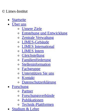
© Limes-Institut
Startseite
Über uns
Unsere Ziele
Entstehung und Entwicklung
Zentrale Verwaltung
LIMES-Gebäude
LIMES International
LIMES Intern
Gleichstellung
Familienförderung
Stelleninformation
Fachgruppe
Unterstützen Sie uns
Kontakt
Datenschutzerklärung
Forschung
Partner
Forschungsverbünde
Publikationen
Technik-Plattformen
Studium & Lehre