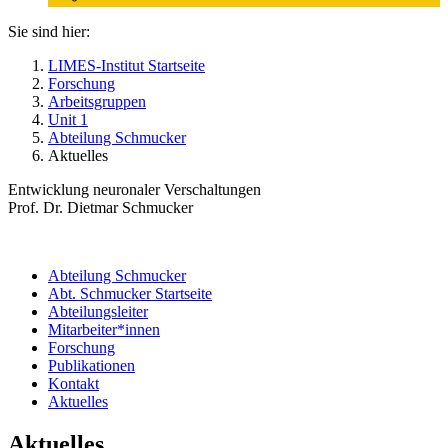
Sie sind hier:
LIMES-Institut Startseite
Forschung
Arbeitsgruppen
Unit 1
Abteilung Schmucker
Aktuelles
Entwicklung neuronaler Verschaltungen
Prof. Dr. Dietmar Schmucker
Abteilung Schmucker
Abt. Schmucker Startseite
Abteilungsleiter
Mitarbeiter*innen
Forschung
Publikationen
Kontakt
Aktuelles
Aktuelles