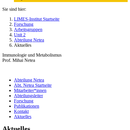
Sie sind hier:
LIMES-Institut Startseite
Forschung
Arbeitsgruppen
Unit 2
Abteilung Netea
Aktuelles
Immunologie und Metabolismus
Prof. Mihai Netea
Abteilung Netea
Abt. Netea Startseite
Mitarbeiter*innen
Abteilungsleiter
Forschung
Publikationen
Kontakt
Aktuelles
Aktuelles