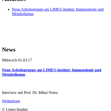
Neue Arbeitsgruppe am LIMES-Institut: Immunologie und
Metabolismus
News
Mittwoch 01.03.17
Neue Arbeitsgruppe am LIMES-Institut: Immunologie und
Metabolismus
Interview mit Prof. Dr. Mihai Netea
Weiterlesen
© Limes-Institut