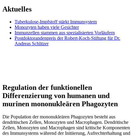
Aktuelles
Tuberkulose-Impfstoff stärkt Immunsystem
Monozyten haben viele Gesichter
Immunzellen stammen aus spezialisierten Vorläufern
Postdoktorandenpreis der Robert-Koch-Stiftung für Dr.
Andreas Schlitzer
Regulation der funktionellen
Differenzierung von humanen und
murinen mononukleären Phagozyten
Die Population der mononukleären Phagozyten besteht aus
dendritischen Zellen, Monozyten und Macrophagen. Dendritische
Zellen, Monozyten und Macrophagen sind kritische Komponenten
des Immunsystems während der Initiierung, Aufrechterhaltung und