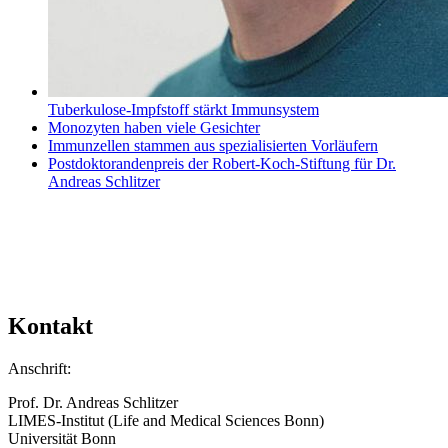
Tuberkulose-Impfstoff stärkt Immunsystem
Monozyten haben viele Gesichter
Immunzellen stammen aus spezialisierten Vorläufern
Postdoktorandenpreis der Robert-Koch-Stiftung für Dr.
Andreas Schlitzer
Kontakt
Anschrift:
Prof. Dr. Andreas Schlitzer
LIMES-Institut (Life and Medical Sciences Bonn)
Universität Bonn