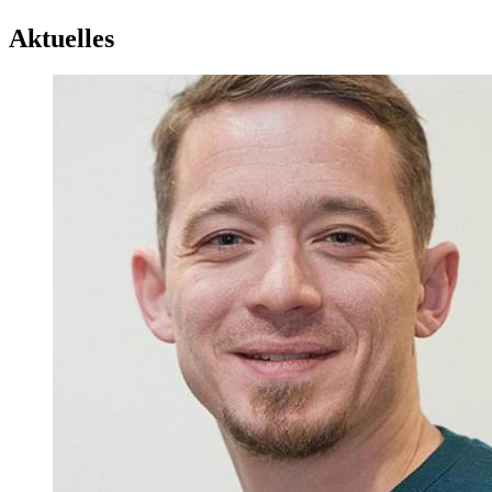
Aktuelles