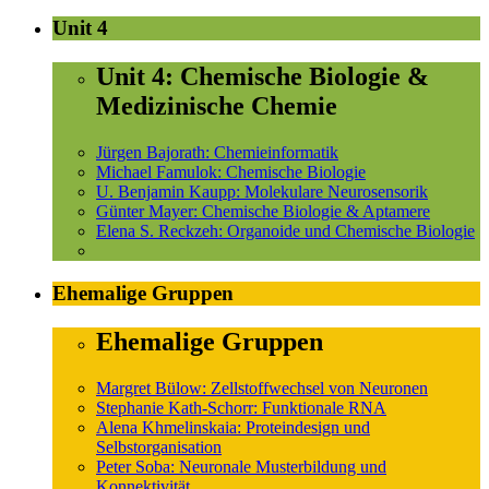
Unit 4
Unit 4: Chemische Biologie &
Medizinische Chemie
Jürgen Bajorath: Chemieinformatik
Michael Famulok: Chemische Biologie
U. Benjamin Kaupp: Molekulare Neurosensorik
Günter Mayer: Chemische Biologie & Aptamere
Elena S. Reckzeh: Organoide und Chemische Biologie
Ehemalige Gruppen
Ehemalige Gruppen
Margret Bülow: Zellstoffwechsel von Neuronen
Stephanie Kath-Schorr: Funktionale RNA
Alena Khmelinskaia: Proteindesign und
Selbstorganisation
Peter Soba: Neuronale Musterbildung und
Konnektivität