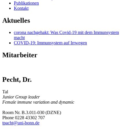
Publikationen
Kontakt
Aktuelles
corona nachgehakt: Was Covid-19 mit dem Immunsystem
macht
COVID-19: Immunsystem auf Irrwegen
Mitarbeiter
Pecht, Dr.
Tal
Junior Group leader
Female immune variation and dynamic
Room Nr. B.3.011-030 (DZNE)
Phone 0228 43302 707
tpacht@uni-bonn.de