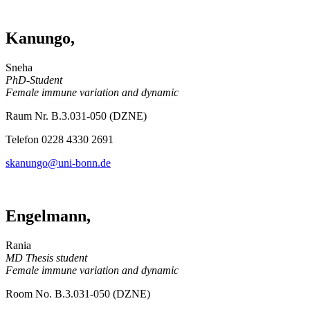
Kanungo,
Sneha
PhD-Student
Female immune variation and dynamic
Raum Nr. B.3.031-050 (DZNE)
Telefon 0228 4330 2691
skanungo@uni-bonn.de
Engelmann,
Rania
MD Thesis student
Female immune variation and dynamic
Room No. B.3.031-050 (DZNE)