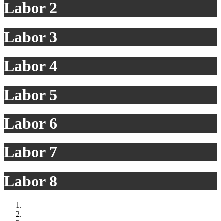
Labor 2
Labor 3
Labor 4
Labor 5
Labor 6
Labor 7
Labor 8