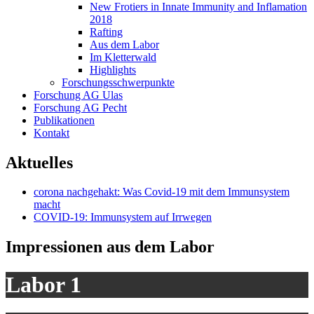
New Frotiers in Innate Immunity and Inflamation
2018
Rafting
Aus dem Labor
Im Kletterwald
Highlights
Forschungsschwerpunkte
Forschung AG Ulas
Forschung AG Pecht
Publikationen
Kontakt
Aktuelles
corona nachgehakt: Was Covid-19 mit dem Immunsystem
macht
COVID-19: Immunsystem auf Irrwegen
Impressionen aus dem Labor
Labor 1