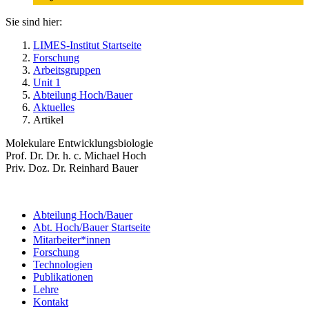
Sie sind hier:
LIMES-Institut Startseite
Forschung
Arbeitsgruppen
Unit 1
Abteilung Hoch/Bauer
Aktuelles
Artikel
Molekulare Entwicklungsbiologie
Prof. Dr. Dr. h. c. Michael Hoch
Priv. Doz. Dr. Reinhard Bauer
Abteilung Hoch/Bauer
Abt. Hoch/Bauer Startseite
Mitarbeiter*innen
Forschung
Technologien
Publikationen
Lehre
Kontakt