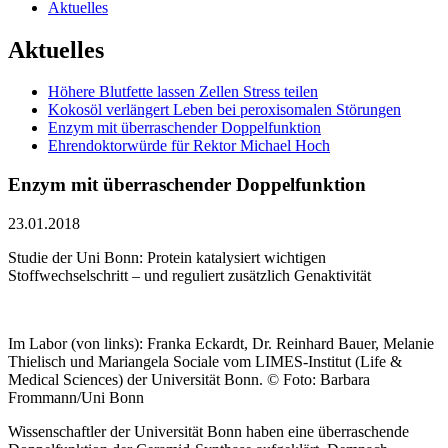
Aktuelles
Aktuelles
Höhere Blutfette lassen Zellen Stress teilen
Kokosöl verlängert Leben bei peroxisomalen Störungen
Enzym mit überraschender Doppelfunktion
Ehrendoktorwürde für Rektor Michael Hoch
Enzym mit überraschender Doppelfunktion
23.01.2018
Studie der Uni Bonn: Protein katalysiert wichtigen
Stoffwechselschritt – und reguliert zusätzlich Genaktivität
Im Labor (von links): Franka Eckardt, Dr. Reinhard Bauer, Melanie
Thielisch und Mariangela Sociale vom LIMES-Institut (Life &
Medical Sciences) der Universität Bonn. © Foto: Barbara
Frommann/Uni Bonn
Wissenschaftler der Universität Bonn haben eine überraschende