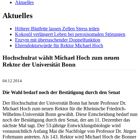
Aktuelles
Aktuelles
Höhere Blutfette lassen Zellen Stress teilen
Kokosöl verlängert Leben bei peroxisomalen Störungen
Enzym mit überraschender Doppelfunktion
Ehrendoktorwürde für Rektor Michael Hoch
Hochschulrat wählt Michael Hoch zum neuen
Rektor der Universität Bonn
04.12.2014
Die Wahl bedarf noch der Bestätigung durch den Senat
Der Hochschulrat der Universität Bonn hat heute Professor Dr.
Michael Hoch zum neuen Rektor für die Rheinische Friedrich-
Wilhelms-Universität Bonn gewählt. Diese Entscheidung bedarf nun
noch der Bestätigung durch den Senat, der am 11. Dezember das
nächste Mal tagt. Der 53-jährige Entwicklungsbiologie wird
voraussichtlich Anfang Mai die Nachfolge von Professor Dr. Jürgen
Fohrmann antreten. Als 143. Rektor wird Michael Hoch die Bonner