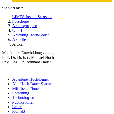
Sie sind hier:
LIMES-Institut Startseite
Forschung
Arbeitsgruppen
Unit 1
Abteilung Hoch/Bauer
Aktuelles
Artikel
Molekulare Entwicklungsbiologie
Prof. Dr. Dr. h. c. Michael Hoch
Priv. Doz. Dr. Reinhard Bauer
Abteilung Hoch/Bauer
Abt. Hoch/Bauer Startseite
Mitarbeiter*innen
Forschung
Technologien
Publikationen
Lehre
Kontakt