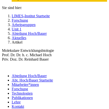
Sie sind hier:
LIMES-Institut Startseite
Forschung
Arbeitsgruppen
Unit 1
Abteilung Hoch/Bauer
Aktuelles
Artikel
Molekulare Entwicklungsbiologie
Prof. Dr. Dr. h. c. Michael Hoch
Priv. Doz. Dr. Reinhard Bauer
Abteilung Hoch/Bauer
Abt. Hoch/Bauer Startseite
Mitarbeiter*innen
Forschung
Technologien
Publikationen
Lehre
Kontakt