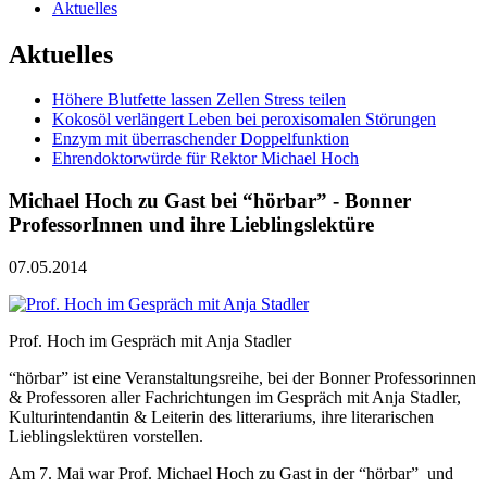
Aktuelles
Aktuelles
Höhere Blutfette lassen Zellen Stress teilen
Kokosöl verlängert Leben bei peroxisomalen Störungen
Enzym mit überraschender Doppelfunktion
Ehrendoktorwürde für Rektor Michael Hoch
Michael Hoch zu Gast bei “hörbar” - Bonner
ProfessorInnen und ihre Lieblingslektüre
07.05.2014
Prof. Hoch im Gespräch mit Anja Stadler
“hörbar” ist eine Veranstaltungsreihe, bei der Bonner Professorinnen
& Professoren aller Fachrichtungen im Gespräch mit Anja Stadler,
Kulturintendantin & Leiterin des litterariums, ihre literarischen
Lieblingslektüren vorstellen.
Am 7. Mai war Prof. Michael Hoch zu Gast in der “hörbar” und