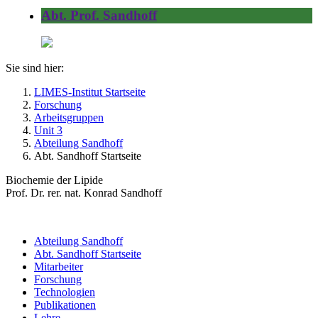
Abt. Prof. Sandhoff
Sie sind hier:
LIMES-Institut Startseite
Forschung
Arbeitsgruppen
Unit 3
Abteilung Sandhoff
Abt. Sandhoff Startseite
Biochemie der Lipide
Prof. Dr. rer. nat. Konrad Sandhoff
Abteilung Sandhoff
Abt. Sandhoff Startseite
Mitarbeiter
Forschung
Technologien
Publikationen
Lehre