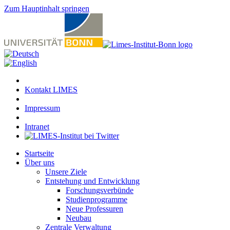
Zum Hauptinhalt springen
Kontakt LIMES
Impressum
Intranet
Startseite
Über uns
Unsere Ziele
Entstehung und Entwicklung
Forschungsverbünde
Studienprogramme
Neue Professuren
Neubau
Zentrale Verwaltung