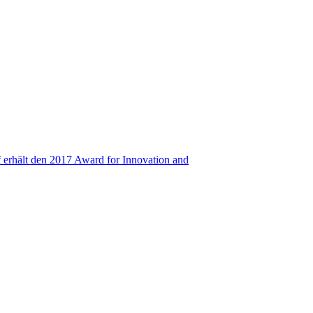
 erhält den 2017 Award for Innovation and