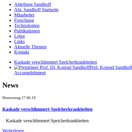
Abteilung Sandhoff
Abt. Sandhoff Startseite
Mitarbeiter
Forschung
Technologien
Publikationen
Lehre
Links
Aktuelle Themen
Kontakt
Kaskade verschlimmert Speicherkrankheiten
Prof. Konrad Sandhoff
Accomplishment
News
Donnerstag 27.06.19
Kaskade verschlimmert Speicherkrankheiten
Kaskade verschlimmert Speicherkrankheiten
Weiterlesen