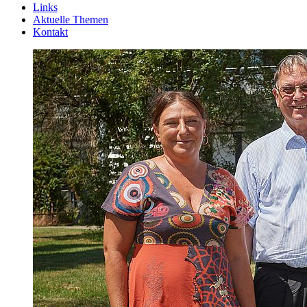
Links
Aktuelle Themen
Kontakt