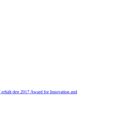
 erhält den 2017 Award for Innovation and